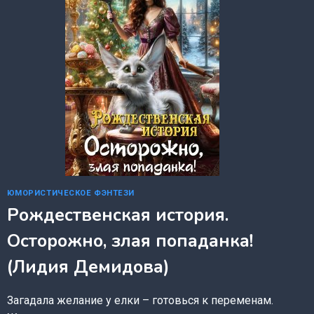
ЮМОРИСТИЧЕСКОЕ ФЭНТЕЗИ
Рождественская история.
Осторожно, злая попаданка!
(Лидия Демидова)
Загадала желание у елки – готовься к переменам.