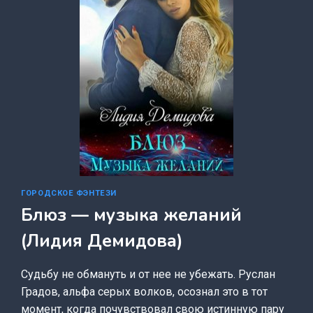
ГОРОДСКОЕ ФЭНТЕЗИ
Блюз — музыка желаний
(Лидия Демидова)
Судьбу не обмануть и от нее не убежать. Руслан
Градов, альфа серых волков, осознал это в тот
момент, когда почувствовал свою истинную пару