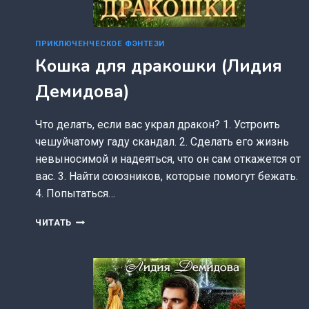
ПРИКЛЮЧЕНЧЕСКОЕ ФЭНТЕЗИ
Кошка для дракошки (Лидия
Демидова)
Что делать, если вас украл дракон? 1. Устроить
чешуйчатому гаду скандал. 2. Сделать его жизнь
невыносимой и надеяться, что он сам откажется от
вас. 3. Найти союзников, которые помогут бежать.
4. Попытаться…
КОШКА
ЧИТАТЬ
ДЛЯ
ДРАКОШКИ
(ЛИДИЯ
ДЕМИДОВА)