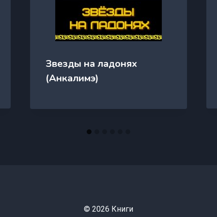
Звезды на ладонях
(Анкалимэ)
© 2026 Книги