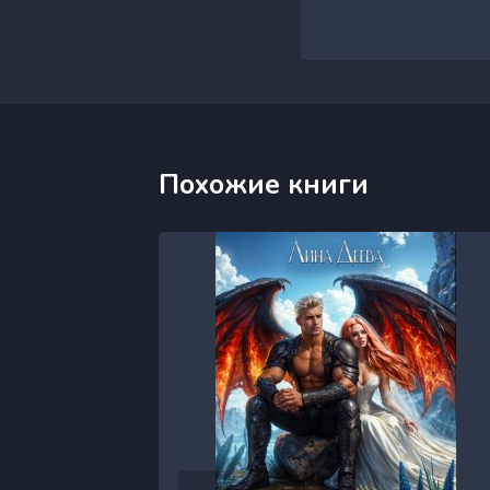
Похожие книги