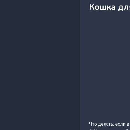
Кошка дл
Что делать, если 