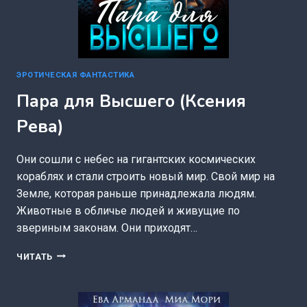
ЭРОТИЧЕСКАЯ ФАНТАСТИКА
Пара для Высшего (Ксения
Рева)
Они сошли с небес на гигантских космических
кораблях и стали строить новый мир. Свой мир на
Земле, которая раньше принадлежала людям.
Животные в обличье людей и живущие по
звериным законам. Они приходят…
ПАРА
ЧИТАТЬ
ДЛЯ
ВЫСШЕГО
(КСЕНИЯ