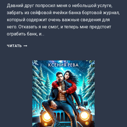
Давний друг попросил меня о небольшой услуге,
забрать из сейфовой ячейки банка бортовой журнал,
который содержит очень важные сведения для
него. Отказать я не смог, и теперь мне предстоит
ограбить банк, и…
С
ЧИТАТЬ
КОСМО
ПОСЛЕДСТВИЯМИ
(ОЛЬГА
РЫЖАЯ)