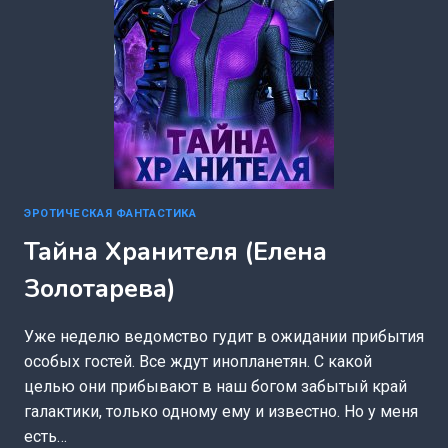
ЭРОТИЧЕСКАЯ ФАНТАСТИКА
Тайна Хранителя (Елена
Золотарева)
Уже неделю ведомство гудит в ожидании прибытия
особых гостей. Все ждут инопланетян. С какой
целью они прибывают в наш богом забытый край
галактики, только одному ему и известно. Но у меня
есть…