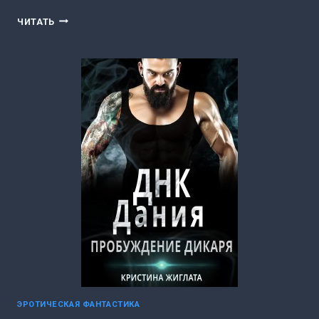
ТАЙНА
ЧИТАТЬ
ХРАНИТЕЛЯ
(ЕЛЕНА
ЗОЛОТАРЕВА)
ЭРОТИЧЕСКАЯ ФАНТАСТИКА