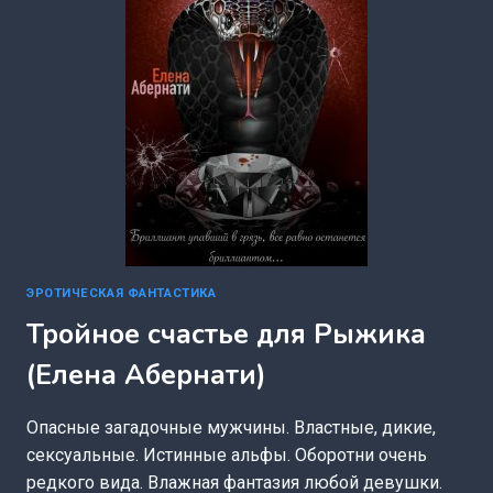
ЭРОТИЧЕСКАЯ ФАНТАСТИКА
Тройное счастье для Рыжика
(Елена Абернати)
Опасные загадочные мужчины. Властные, дикие,
сексуальные. Истинные альфы. Оборотни очень
редкого вида. Влажная фантазия любой девушки.