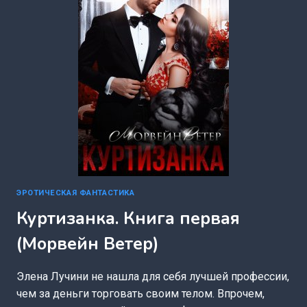
МЭК)
ЭРОТИЧЕСКАЯ ФАНТАСТИКА
Куртизанка. Книга первая
(Морвейн Ветер)
Элена Лучини не нашла для себя лучшей профессии,
чем за деньги торговать своим телом. Впрочем,