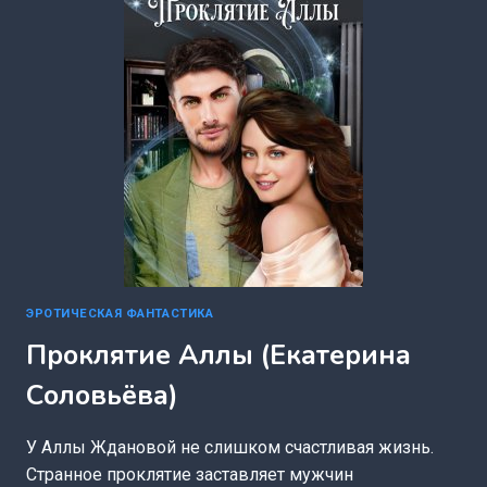
ЭРОТИЧЕСКАЯ ФАНТАСТИКА
Проклятие Аллы (Екатерина
Соловьёва)
У Аллы Ждановой не слишком счастливая жизнь.
Странное проклятие заставляет мужчин