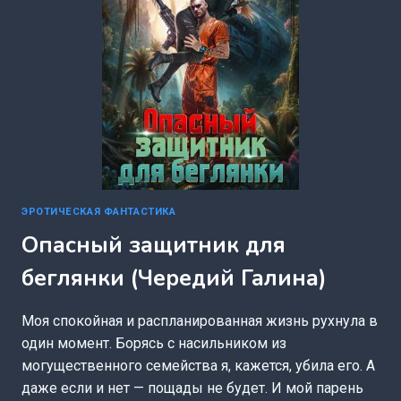
КАВЕЙК)
ЭРОТИЧЕСКАЯ ФАНТАСТИКА
Опасный защитник для
беглянки (Чередий Галина)
Моя спокойная и распланированная жизнь рухнула в
один момент. Борясь с насильником из
могущественного семейства я, кажется, убила его. А
даже если и нет — пощады не будет. И мой парень