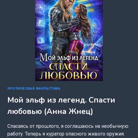
ЭРОТИЧЕСКАЯ ФАНТАСТИКА
Мой эльф из легенд. Спасти
любовью (Анна Жнец)
Спасаясь от прошлого, я соглашаюсь на необычную
работу. Теперь я куратор опасного живого оружия.