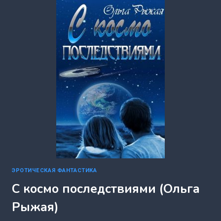
ДИ)
ЭРОТИЧЕСКАЯ ФАНТАСТИКА
С космо последствиями (Ольга
Рыжая)