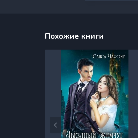
Похожие книги