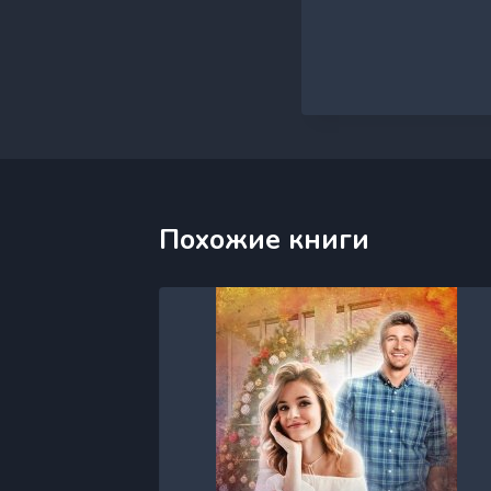
Похожие книги