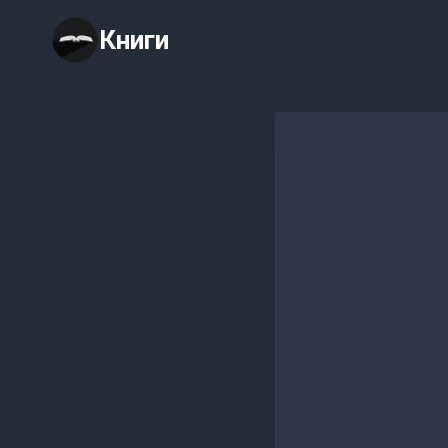
Перейти
Книги
к
содержимому