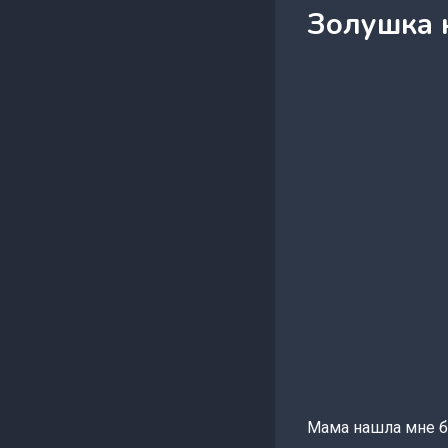
Золушка 
Мама нашла мне бо