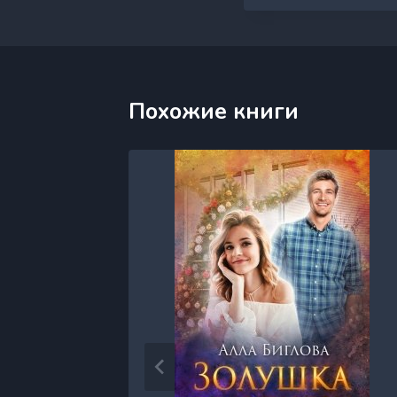
Похожие книги