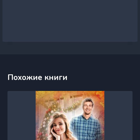
Похожие книги