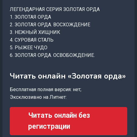
ЛЕГЕНДАРНАЯ СЕРИЯ ЗОЛОТАЯ ОРДА
1. ЗОЛОТАЯ ОРДА
2. ЗОЛОТАЯ ОРДА. ВОСХОЖДЕНИЕ
3. НЕЖНЫЙ ХИЩНИК
4. СУРОВАЯ СТАЛЬ
5. РЫЖЕЕ ЧУДО
6. ЗОЛОТАЯ ОРДА. ОСВОБОЖДЕНИЕ.
Читать онлайн «Золотая орда»
Бесплатная полная версия: нет;
Эксклюзивно на Литнет:
Читать онлайн без
регистрации