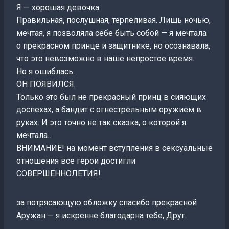
Я — хорошая девочка.
Правильная, послушная, терпеливая. Лишь ночью,
мечтая, я позволяла себе быть собой — я мечтала
о прекрасном принце и защитнике, но осознавала,
что это невозможно в наше непростое время.
Но я ошиблась.
ОН ПОЯВИЛСЯ.
Только это был не прекрасный принц в сияющих
доспехах, а бандит с огнестрельным оружием в
руках. И это точно не так сказка, о которой я
мечтала…
ВНИМАНИЕ! на момент вступления в сексуальные
отношения все герои достигли
СОВЕРШЕННОЛЕТИЯ!
за потрясающую обложку спасибо прекрасной
Аружан — я искренне благодарна тебе, Друг.