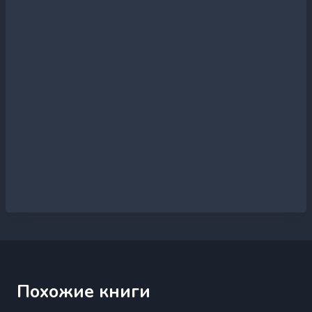
Похожие книги