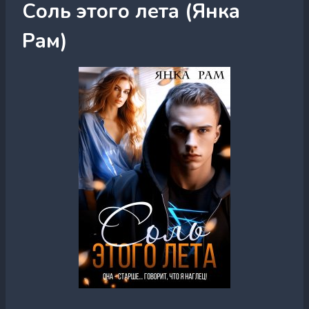
Соль этого лета (Янка
Рам)