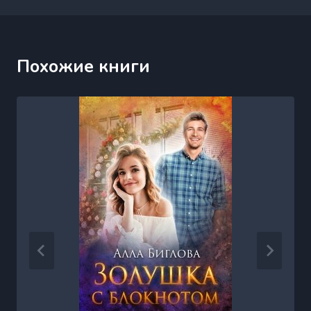
Похожие книги