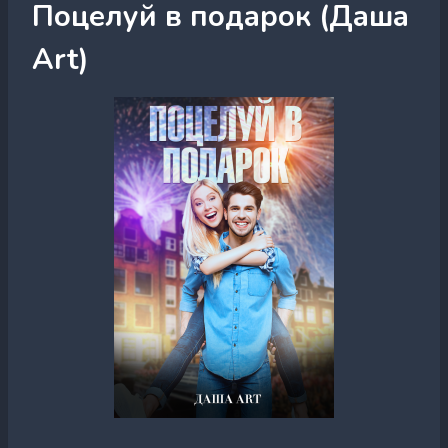
Поцелуй в подарок (Даша
Art)