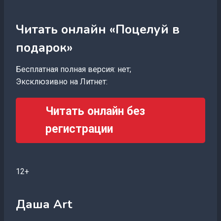
Читать онлайн «Поцелуй в
подарок»
Бесплатная полная версия: нет;
Эксклюзивно на Литнет:
Читать онлайн без
регистрации
12+
Даша Art