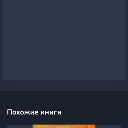
Похожие книги