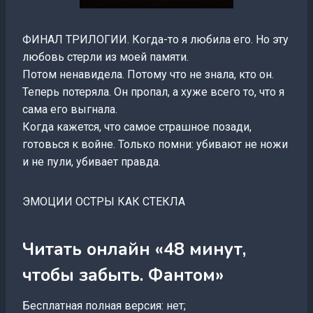
ФИНАЛ ТРИЛОГИИ. Когда-то я любила его. Но эту
любовь стерли из моей памяти.
Потом ненавидела. Потому что не знала, кто он.
Теперь потеряла. Он пропал, а хуже всего то, что я
сама его выгнала.
Когда кажется, что самое страшное позади,
готовься к войне. Только помни: убивают не ножи
и не пули, убивает правда.
ЭМОЦИИ ОСТРЫ КАК СТЕКЛА
Читать онлайн «48 минут,
чтобы забыть. Фантом»
Бесплатная полная версия: нет;