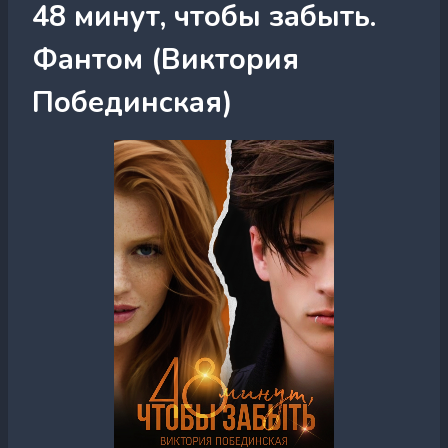
48 минут, чтобы забыть.
Фантом (Виктория
Побединская)