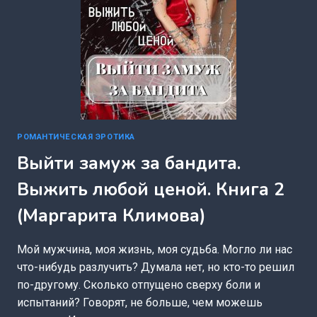
РОМАНТИЧЕСКАЯ ЭРОТИКА
Выйти замуж за бандита.
Выжить любой ценой. Книга 2
(Маргарита Климова)
Мой мужчина, моя жизнь, моя судьба. Могло ли нас
что-нибудь разлучить? Думала нет, но кто-то решил
по-другому. Сколько отпущено сверху боли и
испытаний? Говорят, не больше, чем можешь