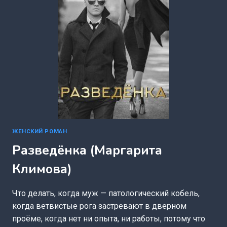
ЖЕНСКИЙ РОМАН
Разведёнка (Маргарита
Климова)
Что делать, когда муж — патологический кобель,
когда ветвистые рога застревают в дверном
проёме, когда нет ни опыта, ни работы, потому что