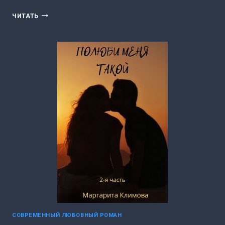
ПРОСТО
ЧИТАТЬ
ДУРА
(МАРГАРИТА
КЛИМОВА)
СОВРЕМЕННЫЙ ЛЮБОВНЫЙ РОМАН