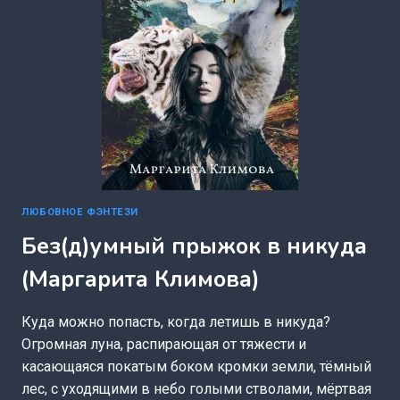
ЛЮБОВНОЕ ФЭНТЕЗИ
Без(д)умный прыжок в никуда
(Маргарита Климова)
Куда можно попасть, когда летишь в никуда?
Огромная луна, распирающая от тяжести и
касающаяся покатым боком кромки земли, тёмный
лес, с уходящими в небо голыми стволами, мёртвая