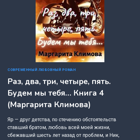
СОВРЕМЕННЫЙ ЛЮБОВНЫЙ РОМАН
Раз, два, три, четыре, пять.
Будем мы тебя… Книга 4
(Маргарита Климова)
Яр — друг детства, по стечению обстоятельств
ставший братом, любовь всей моей жизни,
сбежавший шесть лет назад от проблем, и Ник,