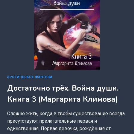
ЭРОТИЧЕСКОЕ ФЭНТЕЗИ
Достаточно трёх. Война души.
Книга 3 (Маргарита Климова)
Сложно жить, когда в твоём существование всегда
присутствуют прилагательные первая и
единственная. Первая девочка, рождённая от