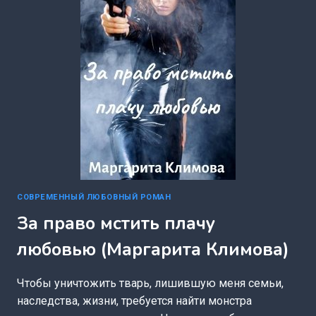
СОВРЕМЕННЫЙ ЛЮБОВНЫЙ РОМАН
За право мстить плачу
любовью (Маргарита Климова)
Чтобы уничтожить тварь, лишившую меня семьи,
наследства, жизни, требуется найти монстра