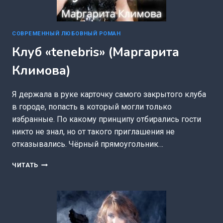
СОВРЕМЕННЫЙ ЛЮБОВНЫЙ РОМАН
Клуб «tenebris» (Маргарита
Климова)
Я держала в руке карточку самого закрытого клуба
в городе, попасть в который могли только
избранные. По какому принципу отбирались гости
никто не знал, но от такого приглашения не
отказывались. Чёрный прямоугольник…
КЛУБ
ЧИТАТЬ
«TENEBRIS»
(МАРГАРИТА
КЛИМОВА)