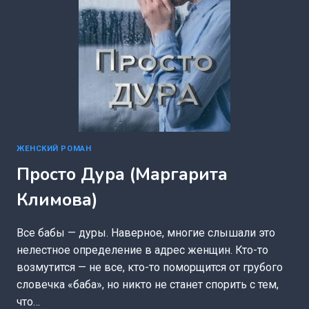
ЖЕНСКИЙ РОМАН
Просто Дура (Маргарита
Климова)
Все бабы — дуры. Наверное, многие слышали это
нелестное определение в адрес женщин. Кто-то
возмутится — не все, кто-то поморщится от грубого
словечка «баба», но никто не станет спорить с тем,
что…