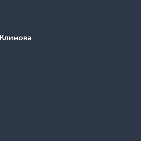
 Климова