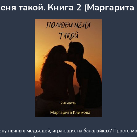
еня такой. Книга 2 (Маргарита
рану пьяных медведей, играющих на балалайках? Просто мо