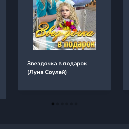
Звездочка в подарок
(Луна Соулей)