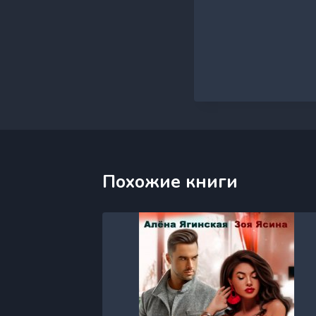
Похожие книги