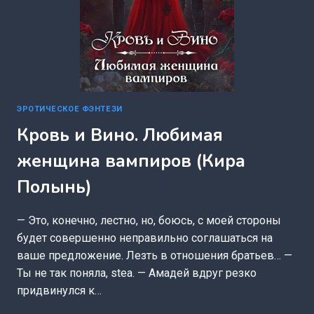
ЭРОТИЧЕСКОЕ ФЭНТЕЗИ
Кровь и Вино. Любимая
женщина вампиров (Кира
Полынь)
— Это, конечно, лестно, но, боюсь, с моей стороны
будет совершенно неправильно соглашаться на
ваше предложение. Лезть в отношения братьев… —
Ты не так поняла, stea. — Амадей вдруг резко
придвинулся к…