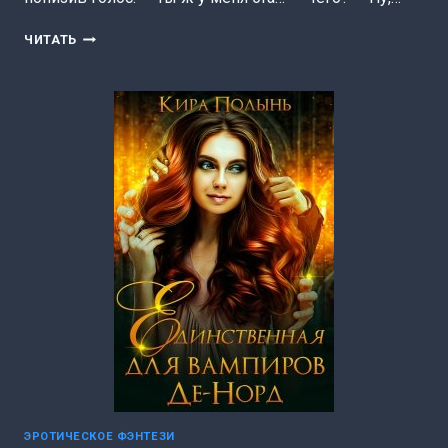
СУЖЕНАЯ
ЧИТАТЬ
ДЛЯ
СКАЗОЧНЫХ.
ВСЕХ
ПОЖЕНЮ!
(КИРА
ПОЛЫНЬ)
ЭРОТИЧЕСКОЕ ФЭНТЕЗИ