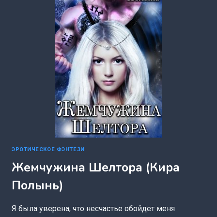
ЭРОТИЧЕСКОЕ ФЭНТЕЗИ
Жемчужина Шелтора (Кира
Полынь)
Я была уверена, что несчастье обойдет меня