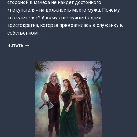
стороной и мачеха не найдет достойного
«покупателя» на должность моего мужа. Почему
«покупателя»? А кому еще нужна бедная
аристократка, которая превратилась в служанку в
собственном…
ЖЕМЧУЖИНА
ЧИТАТЬ
ШЕЛТОРА
(КИРА
ПОЛЫНЬ)