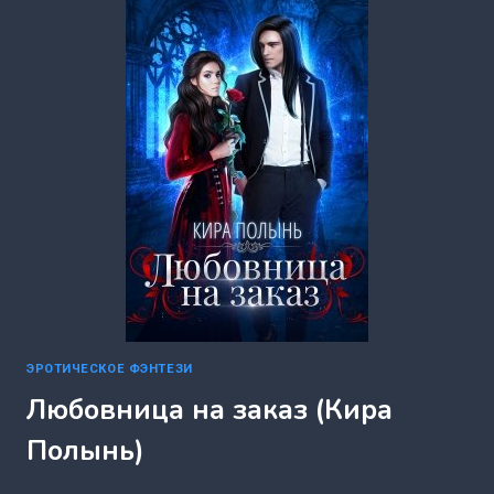
ВИНТЕР!
(КИРА
ПОЛЫНЬ)
ЭРОТИЧЕСКОЕ ФЭНТЕЗИ
Любовница на заказ (Кира
Полынь)