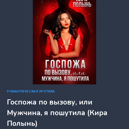
(КИРА
ПОЛЫНЬ)
РОМАНТИЧЕСКАЯ ЭРОТИКА
Госпожа по вызову, или
Мужчина, я пошутила (Кира
Полынь)