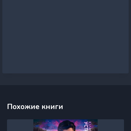
Похожие книги