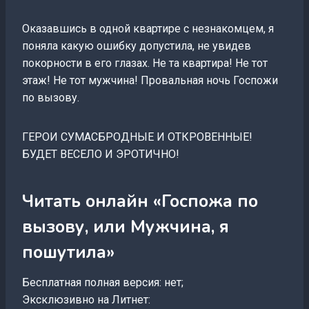
Оказавшись в одной квартире с незнакомцем, я
поняла какую ошибку допустила, не увидев
покорности в его глазах. Не та квартира! Не тот
этаж! Не тот мужчина! Провальная ночь Госпожи
по вызову.
ГЕРОИ СУМАСБРОДНЫЕ И ОТКРОВЕННЫЕ!
БУДЕТ ВЕСЕЛО И ЭРОТИЧНО!
Читать онлайн «Госпожа по
вызову, или Мужчина, я
пошутила»
Бесплатная полная версия: нет;
Эксклюзивно на Литнет: