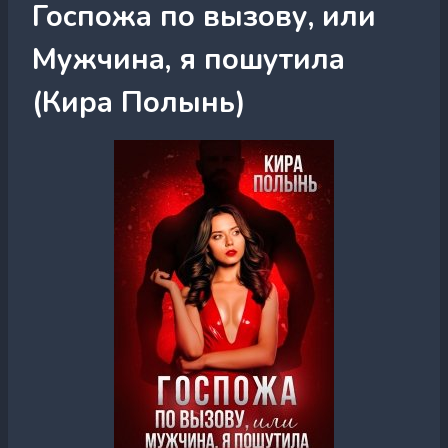
Госпожа по вызову, или
Мужчина, я пошутила
(Кира Полынь)