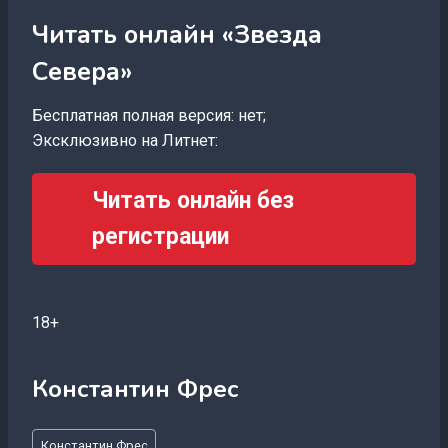
Читать онлайн «Звезда
Севера»
Бесплатная полная версия: нет;
Эксклюзивно на Литнет:
Читать онлайн без
регистрации
18+
Константин Фрес
Метки
Константин Фрес