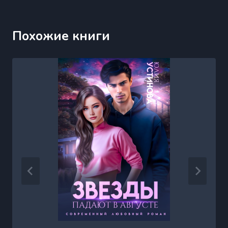
Похожие книги