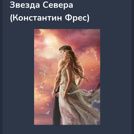
Звезда Севера
(Константин Фрес)