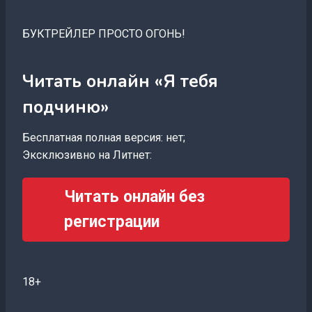
БУКТРЕЙЛЕР ПРОСТО ОГОНЬ!
Читать онлайн «Я тебя
подчиню»
Бесплатная полная версия: нет;
Эксклюзивно на Литнет:
Читать онлайн без
регистрации
18+