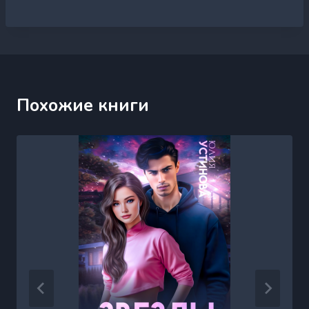
Похожие книги