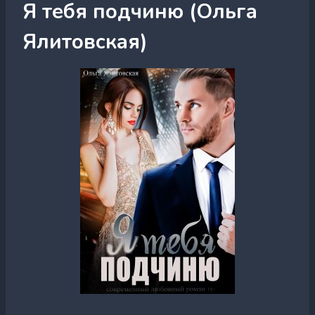
Я тебя подчиню (Ольга
Ялитовская)