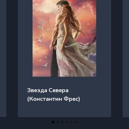
Звезда Севера
(Константин Фрес)