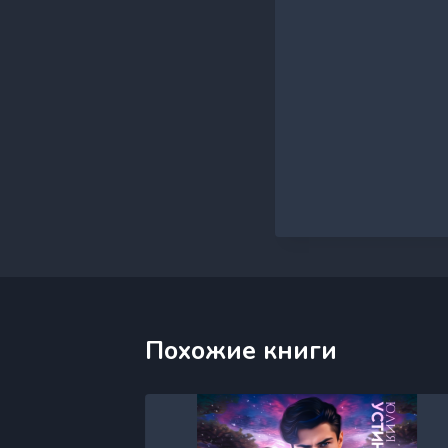
Похожие книги