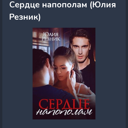
Сердце напополам (Юлия
Резник)