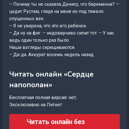
– Почему ты не сказала Денису, что беременна? —
цедит Рустам, глядя на меня из-под тяжело
опущенных век.
– Я не уверена, что это его ребенок.
– Да ну на фиг. – недоверчиво сипит тот. – У нас
ведь один только раз было.
Наши взгляды скрещиваются.
– Да-да. Аккурат восемь недель назад.
Читать онлайн «Сердце
напополам»
Бесплатная полная версия: нет;
Эксклюзивно на Литнет:
Читать онлайн без