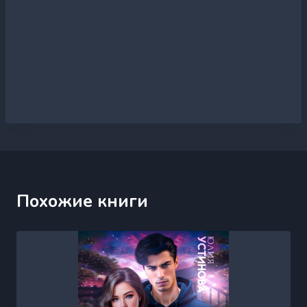
Похожие книги