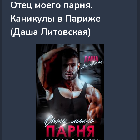
Отец моего парня.
Каникулы в Париже
(Даша Литовская)