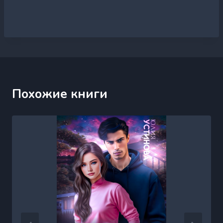
Похожие книги