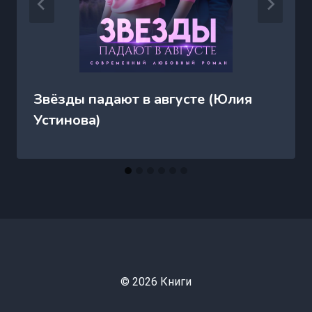
Звёзды падают в августе (Юлия
Устинова)
© 2026 Книги