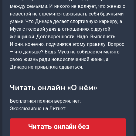
между семьями. И никого не волнует, что жених с
невестой не стремятся связывать себя брачными
узами. Что Динара делает спортивную карьеру, а
Муса с головой увяз в отношениях с другой
женщиной. Договоренности. Надо. Выполнять.
И они, конечно, подчинятся этому правилу. Вопрос
— что дальше? Ведь Муса не собирается менять
свою жизнь ради новоиспеченной жены, а
Динара не привыкла сдаваться.
Читать онлайн «О нём»
Бесплатная полная версия: нет;
Эксклюзивно на Литнет:
Читать онлайн без