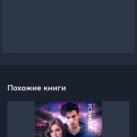
Похожие книги