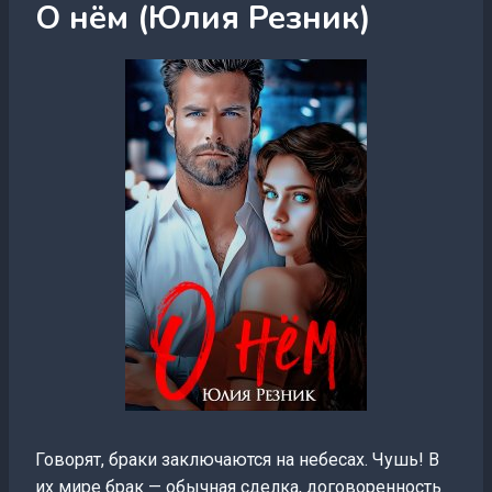
О нём (Юлия Резник)
Говорят, браки заключаются на небесах. Чушь! В
их мире брак — обычная сделка, договоренность