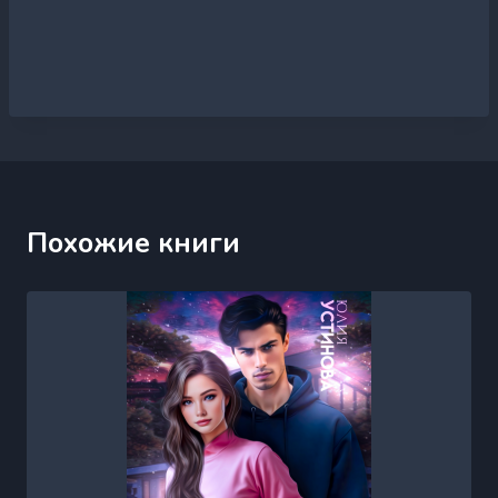
Похожие книги