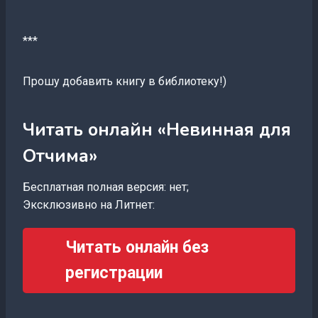
***
Прошу добавить книгу в библиотеку!)
Читать онлайн «Невинная для
Отчима»
Бесплатная полная версия: нет;
Эксклюзивно на Литнет:
Читать онлайн без
регистрации