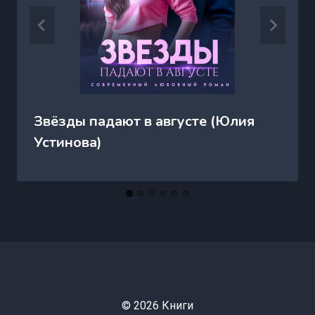
Звёзды падают в августе (Юлия
Устинова)
© 2026 Книги