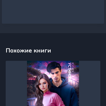
Похожие книги