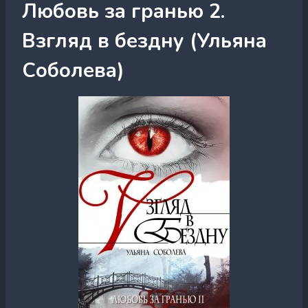
Любовь за гранью 2.
Взгляд в бездну (Ульяна
Соболева)