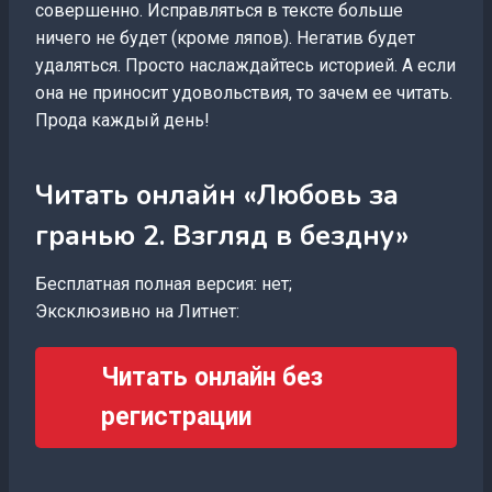
совершенно. Исправляться в тексте больше
ничего не будет (кроме ляпов). Негатив будет
удаляться. Просто наслаждайтесь историей. А если
она не приносит удовольствия, то зачем ее читать.
Прода каждый день!
Читать онлайн «Любовь за
гранью 2. Взгляд в бездну»
Бесплатная полная версия: нет;
Эксклюзивно на Литнет:
Читать онлайн без
регистрации