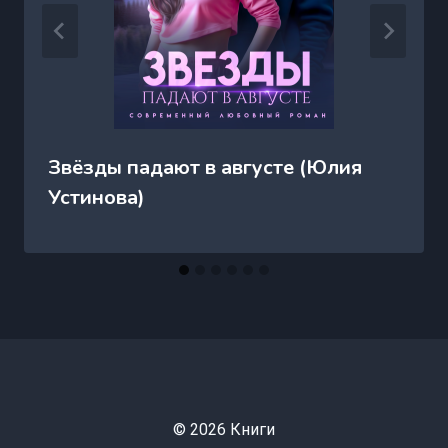
Звёзды падают в августе (Юлия
Устинова)
© 2026 Книги