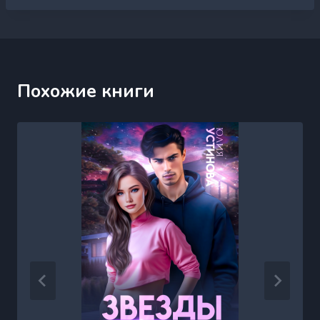
Похожие книги