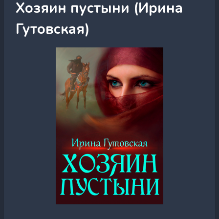
Хозяин пустыни (Ирина
Гутовская)