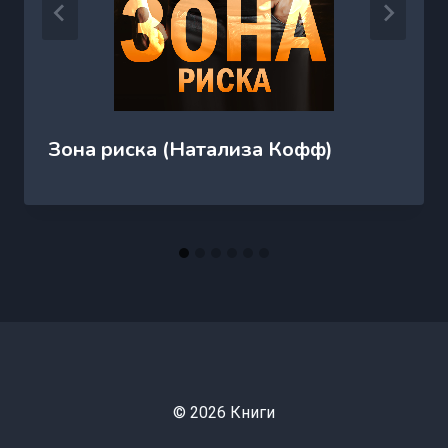
Зона риска (Натализа Кофф)
© 2026 Книги