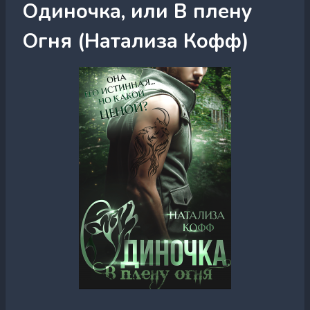
Одиночка, или В плену
Огня (Натализа Кофф)