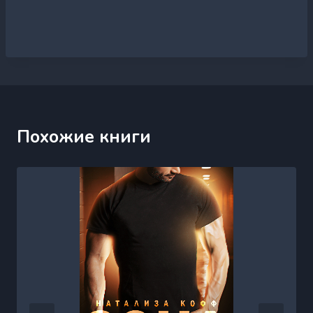
Похожие книги