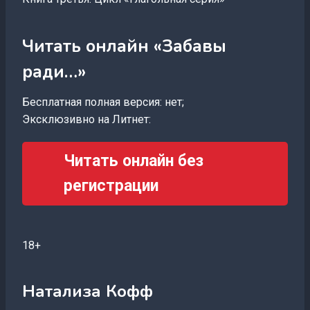
Читать онлайн «Забавы
ради…»
Бесплатная полная версия: нет;
Эксклюзивно на Литнет:
Читать онлайн без
регистрации
18+
Натализа Кофф