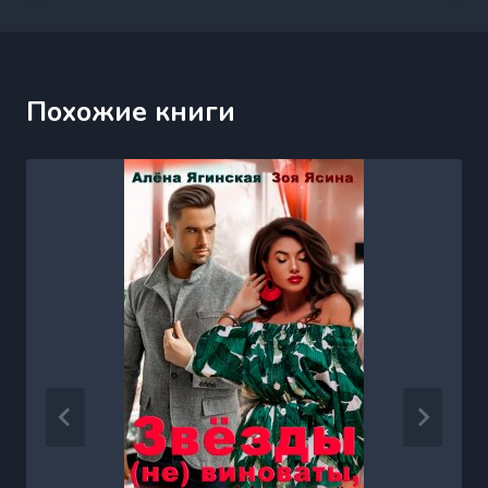
Похожие книги