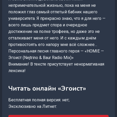
непримечательной жизнью, пока на меня не
положил глаз самый отпетый бабник нашего
университета. Я прекрасно знаю, что я для него —
всего лишь предмет спора и очередное
достижение на полке трофеев, но даже это не
отталкивает меня от него. И с каждым днём
противостоять его напору мне всё сложнее…
Персональная песня главного героя — «HOMIE —
Эгоист (Nejtrino & Baur Radio Mix)»
Внимание! В тексте присутствует ненормативная
лексика!
Читать онлайн «Эгоист»
Бесплатная полная версия: нет;
Эксклюзивно на Литнет: