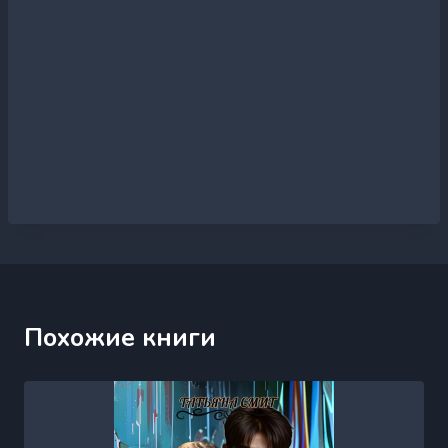
Похожие книги