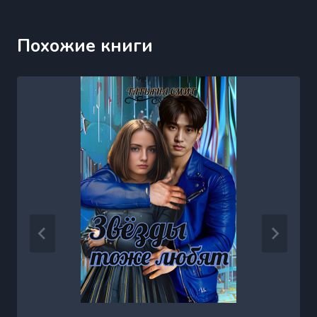
Похожие книги