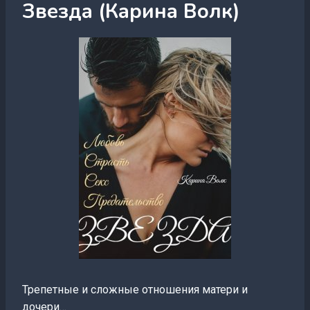
Звезда (Карина Волк)
Трепетные и сложные отношения матери и
дочери…