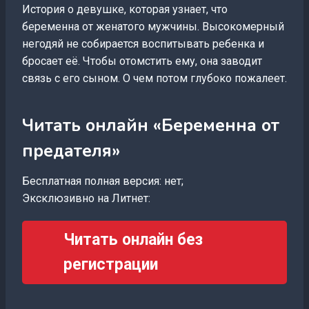
История о девушке, которая узнает, что
беременна от женатого мужчины. Высокомерный
негодяй не собирается воспитывать ребенка и
бросает её. Чтобы отомстить ему, она заводит
связь с его сыном. О чем потом глубоко пожалеет.
Читать онлайн «Беременна от
предателя»
Бесплатная полная версия: нет;
Эксклюзивно на Литнет:
Читать онлайн без
регистрации