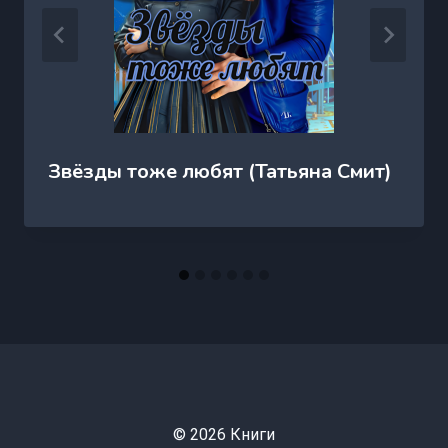
Звёзды тоже любят (Татьяна Смит)
© 2026 Книги