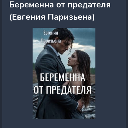
Беременна от предателя
(Евгения Паризьена)