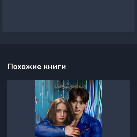
Похожие книги