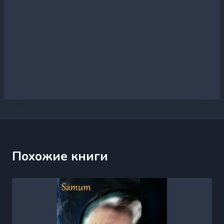
Похожие книги