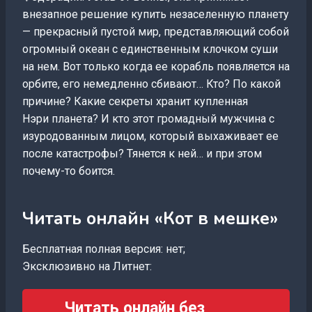
внезапное решение купить незаселенную планету
— прекрасный пустой мир, представляющий собой
огромный океан с единственным клочком суши
на нем. Вот только когда ее корабль появляется на
орбите, его немедленно сбивают… Кто? По какой
причине? Какие секреты хранит купленная
Нэри планета? И кто этот громадный мужчина с
изуродованным лицом, который выхаживает ее
после катастрофы? Тянется к ней… и при этом
почему-то боится.
Читать онлайн «Кот в мешке»
Бесплатная полная версия: нет;
Эксклюзивно на Литнет:
Читать онлайн без