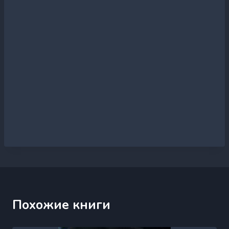
Похожие книги