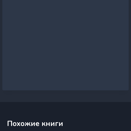
Похожие книги