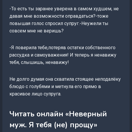
-То есть ты заранее уверена в самом худшем, не
давая мне возможности оправдаться?-тоже
повышая голос спросил супруг.-Неужели ты
совсем мне не веришь?
-Я поверила тебе,потеряв остатки собственного
рассудка и самоуважения! И теперь я ненавижу
тебя, слышишь, ненавижу!
Не долго думая она схватила стоящее неподалёку
блюдо с голубями и метнула его прямо в
красивое лицо супруга.
Читать онлайн «Неверный
муж. Я тебя (не) прощу»