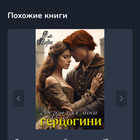
Похожие книги