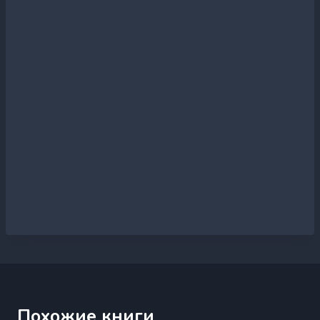
Похожие книги