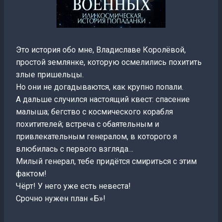
Это история обо мне, Владиславе Королёвой,
простой землянке, которую осмелились похитить
злые пришельцы.
Но они не догадываются, как крупно попали.
А дальше случился настоящий квест: спасение
малыша; бегство с космического корабля
похитителей; встреча с обаятельным и
привлекательным генералом, в которого я
влюбилась с первого взгляда…
Милый генерал, тебе придётся смириться с этим
фактом!
Чёрт! У него уже есть невеста!
Срочно нужен план «Б»!