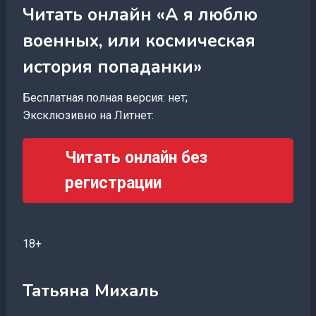
Читать онлайн «А я люблю
военных, или космическая
история попаданки»
Бесплатная полная версия: нет;
Эксклюзивно на Литнет:
Читать онлайн без
регистрации
18+
Татьяна Михаль