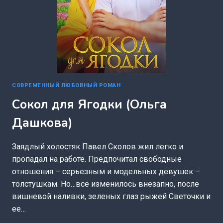
СОВРЕМЕННЫЙ ЛЮБОВНЫЙ РОМАН
Сокол для Ягодки (Ольга
Дашкова)
Заядлый холостяк Павел Сколов жил легко и
пропадал на работе. Предпочитал свободные
отношения – серьезным и модельных девушек –
толстушкам. Но…все изменилось внезапно, после
вишневой наливки, зеленых глаз рыжей Светочки и
ее…