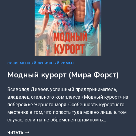
СОВРЕМЕННЫЙ ЛЮБОВНЫЙ РОМАН
Модный курорт (Мира Форст)
Всеволод Дивеев успешный предприниматель,
владелец отельного комплекса «Модный курорт» на
побережье Черного моря. Особенность курортного
местечка в том, что попасть туда можно лишь в том
случае, если ты не обременен штампом в…
МОДНЫЙ
ЧИТАТЬ