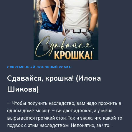
СОВРЕМЕННЫЙ ЛЮБОВНЫЙ РОМАН
Сдавайся, крошка! (Илона
Шикова)
— Чтобы получить наследство, вам надо прожить в
одном доме месяц! – выдает адвокат, а у меня
вырывается громкий стон. Так и знала, что какой-то
подвох с этим наследством. Непонятно, за что…