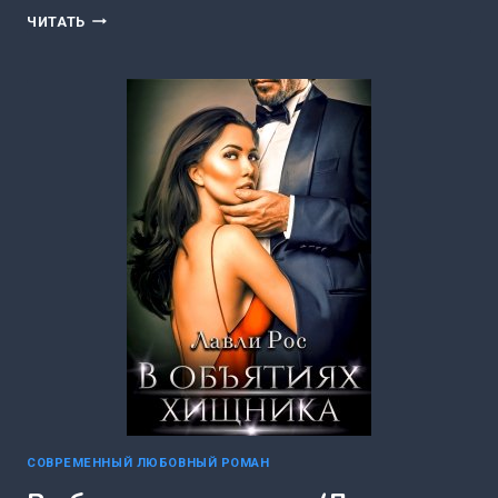
СДАВАЙСЯ,
ЧИТАТЬ
КРОШКА!
(ИЛОНА
ШИКОВА)
СОВРЕМЕННЫЙ ЛЮБОВНЫЙ РОМАН