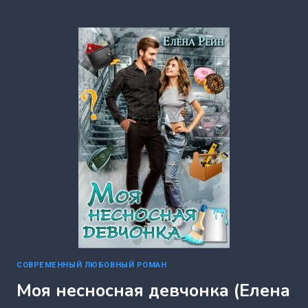
КУРОРТ
(МИРА
ФОРСТ)
СОВРЕМЕННЫЙ ЛЮБОВНЫЙ РОМАН
Моя несносная девчонка (Елена