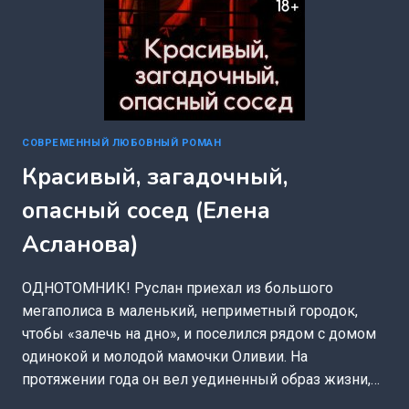
СОВРЕМЕННЫЙ ЛЮБОВНЫЙ РОМАН
Красивый, загадочный,
опасный сосед (Елена
Асланова)
ОДНОТОМНИК! Руслан приехал из большого
мегаполиса в маленький, неприметный городок,
чтобы «залечь на дно», и поселился рядом с домом
одинокой и молодой мамочки Оливии. На
протяжении года он вел уединенный образ жизни,…