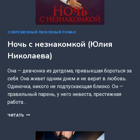
СОВРЕМЕННЫЙ ЛЮБОВНЫЙ РОМАН
Ночь с незнакомкой (Юлия
Николаева)
Она — девчонка из детдома, привыкшая бороться за
себя. Она живет одним днем и не верит в любовь.
Одиночка, никого не подпускающая близко. Он —
правильный парень, у него невеста, престижная
работа…
НОЧЬ
ЧИТАТЬ
С
НЕЗНАКОМКОЙ
(ЮЛИЯ
НИКОЛАЕВА)