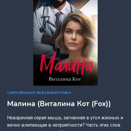
СОВРЕМЕННЫЙ ЛЮБОВНЫЙ РОМАН
Малина (Виталина Кот (Fox))
Невзрачная серая мышь, загнанная в угол жизнью и
вечно влипающая в неприятности? Часть этих слов