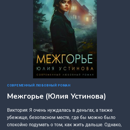
СОВРЕМЕННЫЙ ЛЮБОВНЫЙ РОМАН
Межгорье (Юлия Устинова)
Виктория: Я очень нуждалась в деньгах, а также
убежище, безопасном месте, где бы можно было
спокойно подумать о том, как жить дальше. Однако,