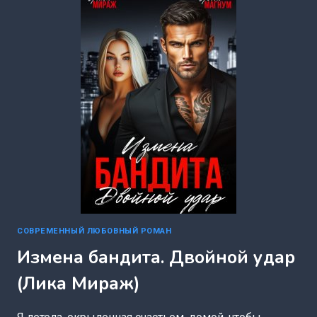
КИСТЯЕВА)
СОВРЕМЕННЫЙ ЛЮБОВНЫЙ РОМАН
Измена бандита. Двойной удар
(Лика Мираж)