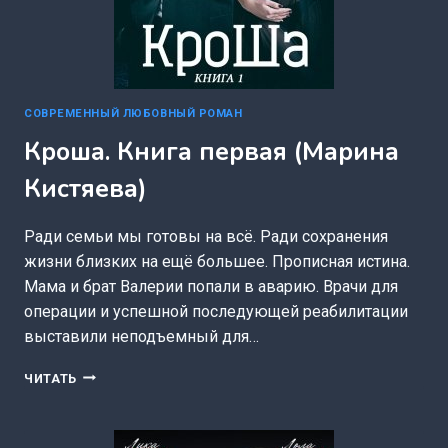
СОВРЕМЕННЫЙ ЛЮБОВНЫЙ РОМАН
Кроша. Книга первая (Марина
Кистяева)
Ради семьи мы готовы на всё. Ради сохранения
жизни близких на ещё большее. Прописная истина.
Мама и брат Валерии попали в аварию. Врачи для
операции и успешной последующей реабилитации
выставили неподъемный для…
КРОША.
ЧИТАТЬ
КНИГА
ПЕРВАЯ
(МАРИНА