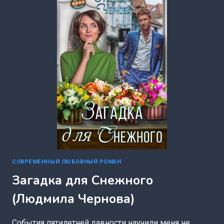
ИГНАТОВА)
СОВРЕМЕННЫЙ ЛЮБОВНЫЙ РОМАН
Загадка для Снежного
(Людмила Чернова)
События пятилетней давности научили меня не