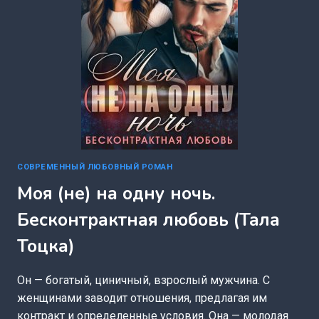
СОВРЕМЕННЫЙ ЛЮБОВНЫЙ РОМАН
Моя (не) на одну ночь.
Бесконтрактная любовь (Тала
Тоцка)
Он — богатый, циничный, взрослый мужчина. С
женщинами заводит отношения, предлагая им
контракт и определенные условия. Она — молодая