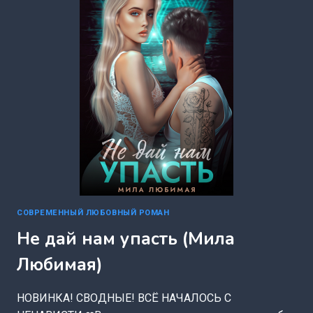
НЕЙ
(ЛЕНА
ГОЛД)
СОВРЕМЕННЫЙ ЛЮБОВНЫЙ РОМАН
Не дай нам упасть (Мила
Любимая)
НОВИНКА! СВОДНЫЕ! ВСЁ НАЧАЛОСЬ С