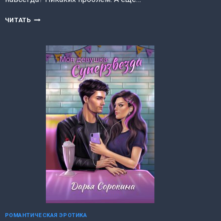
ТИХОНЯ
ЧИТАТЬ
(ИРИНА
ШАЙЛИНА)
РОМАНТИЧЕСКАЯ ЭРОТИКА