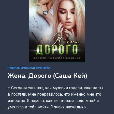
РОМАНТИЧЕСКАЯ ЭРОТИКА
Жена. Дорого (Саша Кей)
– Сегодня слышал, как мужики гадали, какова ты
в постели. Мне понравилось, что именно мне это
известно. Я помню, как ты стонала подо мной и
умоляла в тебя войти. Я знаю, насколько…