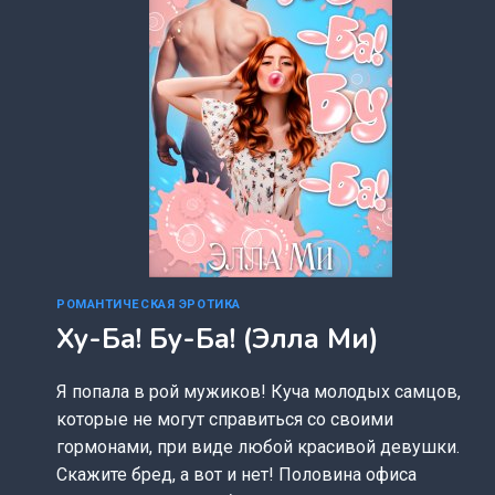
РОМАНТИЧЕСКАЯ ЭРОТИКА
Ху-Ба! Бу-Ба! (Элла Ми)
Я попала в рой мужиков! Куча молодых самцов,
которые не могут справиться со своими
гормонами, при виде любой красивой девушки.
Скажите бред, а вот и нет! Половина офиса