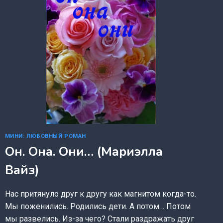
МИНИ: ЛЮБОВНЫЙ РОМАН
Он. Она. Они… (Мариэлла
Вайз)
Нас притянуло друг к другу как магнитом когда-то.
Мы поженились. Родились дети. А потом… Потом
мы развелись. Из-за чего? Стали раздражать друг