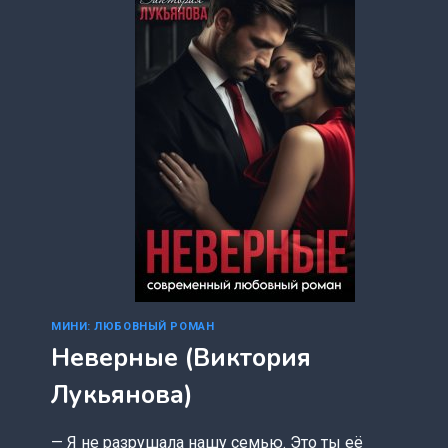
МИНИ: ЛЮБОВНЫЙ РОМАН
Неверные (Виктория
Лукьянова)
— Я не разрушала нашу семью. Это ты её