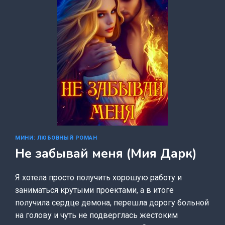
МИНИ: ЛЮБОВНЫЙ РОМАН
Не забывай меня (Мия Дарк)
Я хотела просто получить хорошую работу и
заниматься крутыми проектами, а в итоге
получила сердце демона, перешла дорогу больной
на голову и чуть не подверглась жестоким