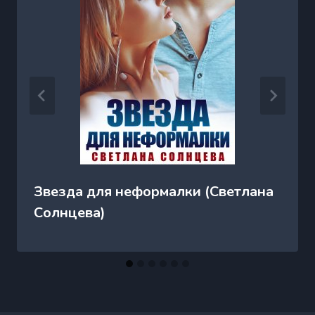
Звезда для неформалки (Светлана
Солнцева)