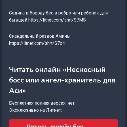
Седина в бороду бес в ребро или ребенок для
бывшей https://litnet.com/shrt/S7MS
Скандальный развод Амины
https://litnet.com/shrt/S7o4
Читать онлайн «Несносный
босс или ангел-хранитель для
Аси»
Бесплатная полная версия: нет;
Эксклюзивно на Литнет: