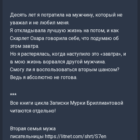
Десять лет я потратила на мужчину, который не
уважал и не любил меня.
Я откладывала лучшую жизнь на потом, и как
Скарлет Охара говорила себе, что подумаю об
этом завтра.
Но я растерялась, когда наступило это «завтра», и
в мою жизнь ворвался другой мужчина.
Смогу ли я воспользоваться вторым шансом?
Ведь я абсолютно не готова.
***
Все книги цикла Записки Мурки Бриллиантовой
читаются отдельно!
Вторая семья мужа
писательницы https://litnet.com/shrt/S7en