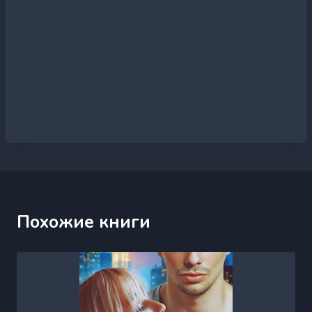
Похожие книги