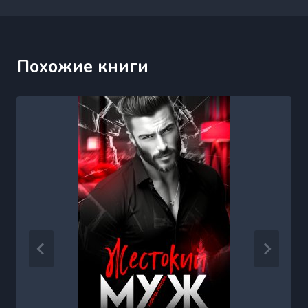
Похожие книги