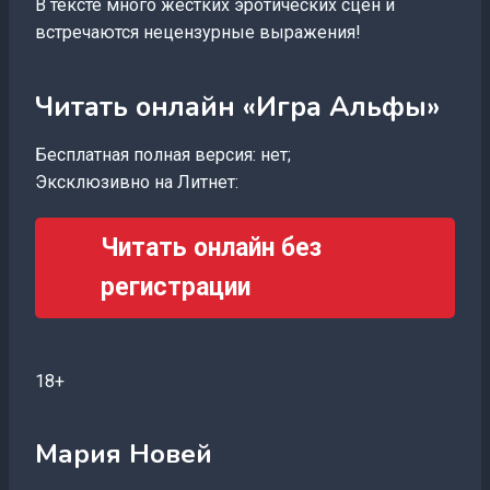
В тексте много жестких эротических сцен и
встречаются нецензурные выражения!
Читать онлайн «Игра Альфы»
Бесплатная полная версия: нет;
Эксклюзивно на Литнет:
Читать онлайн без
регистрации
18+
Мария Новей