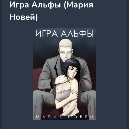
Игра Альфы (Мария
Новей)