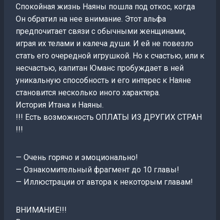
Спокойная жизнь Наяны пошла под откос, когда
Он обратил на нее внимание. Этот альфа
предпочитает связи с обычными женщинами,
играя их телами и калеча души. И ей не повезло
стать его очередной игрушкой. Но к счастью, или к
несчастью, капитан Юманс пробуждает в ней
уникальную способность и его интерес к Наяне
становится несколько иного характера.
История Итана и Наяны.
!!! Есть возможность ОПЛАТЫ ИЗ ДРУГИХ СТРАН
!!!
— Очень горячо и эмоционально!
— Ознакомительный фрагмент до 10 главы!
— Иллюстрации от автора к некоторым главам!
ВНИМАНИЕ!!!