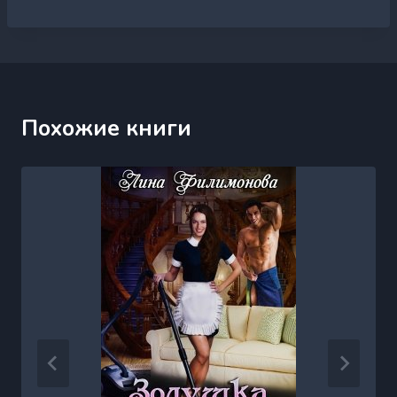
Похожие книги