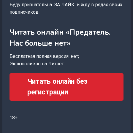
Буду признательна ЗА ЛАЙК и жду в рядах своих
подписчиков.
Читать онлайн «Предатель.
Нас больше нет»
Бесплатная полная версия: нет;
Эксклюзивно на Литнет:
Читать онлайн без
регистрации
18+