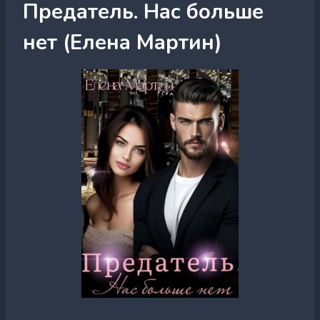
Предатель. Нас больше
нет (Елена Мартин)