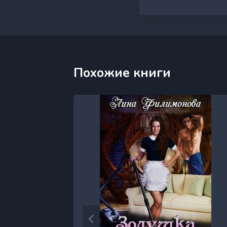
Похожие книги