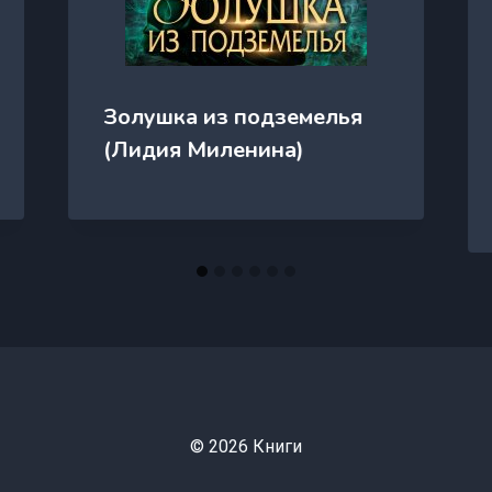
Золушка из подземелья
(Лидия Миленина)
© 2026 Книги