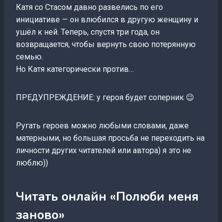
Катя со Стасом давно развелись по его
инициативе — он влюбился в другую женщину и
ушёл к ней. Теперь, спустя три года, он
возвращается, чтобы вернуть свою потерянную
семью.
Но Катя категорически против…
ПРЕДУПРЕЖДЕНИЕ: у героя будет соперник 😉
Ругать героев можно любыми словами, даже
матерными, но большая просьба не переходить на
личности других читателей или автора) я это не
люблю))
Читать онлайн «Полюби меня
заново»