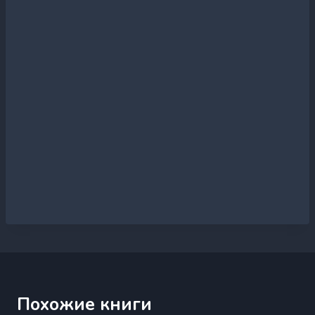
Похожие книги