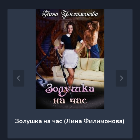
Золушка на час (Лина Филимонова)