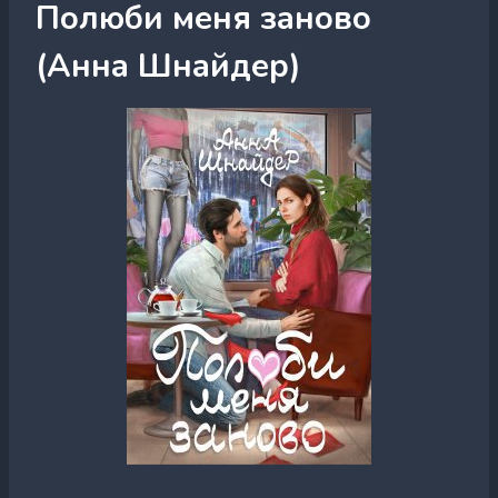
Полюби меня заново
(Анна Шнайдер)