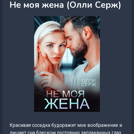
Не моя жена (Олли Серж)
Красивая соседка будоражит мое воображение и
лишает сна блеском постоянно заплаканных глаз.