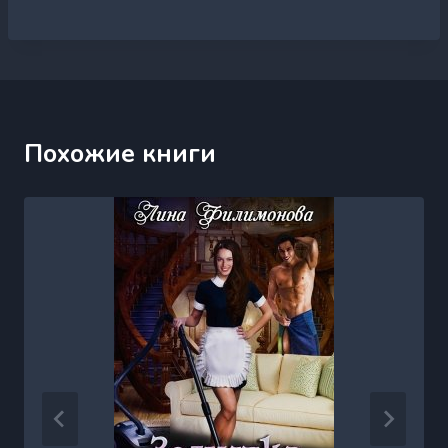
Похожие книги