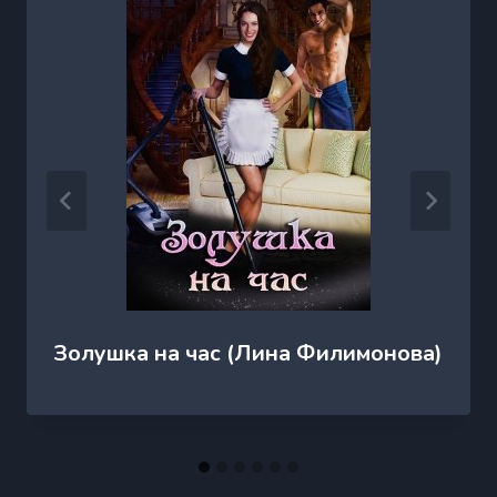
Золушка на час (Лина Филимонова)