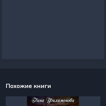
Похожие книги