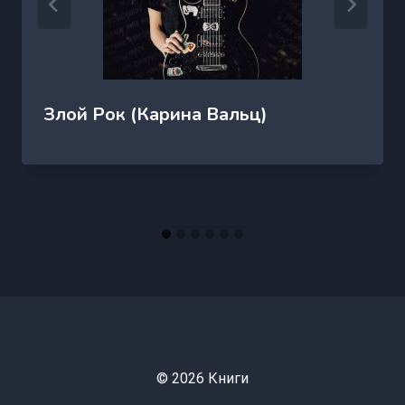
Злой Рок (Карина Вальц)
© 2026 Книги