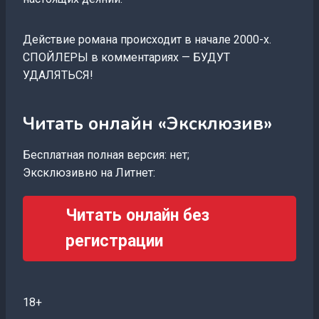
Действие романа происходит в начале 2000-х.
СПОЙЛЕРЫ в комментариях — БУДУТ
УДАЛЯТЬСЯ!
Читать онлайн «Эксклюзив»
Бесплатная полная версия: нет;
Эксклюзивно на Литнет:
Читать онлайн без
регистрации
18+