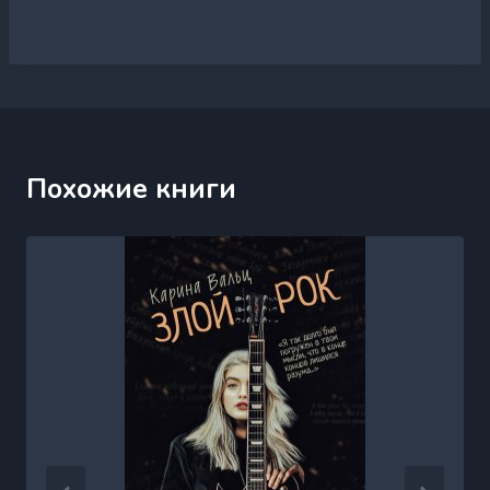
Похожие книги