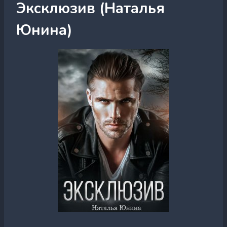
Эксклюзив (Наталья
Юнина)