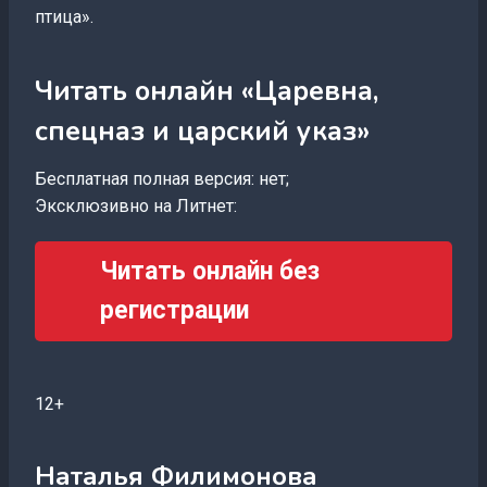
птица».
Читать онлайн «Царевна,
спецназ и царский указ»
Бесплатная полная версия: нет;
Эксклюзивно на Литнет:
Читать онлайн без
регистрации
12+
Наталья Филимонова