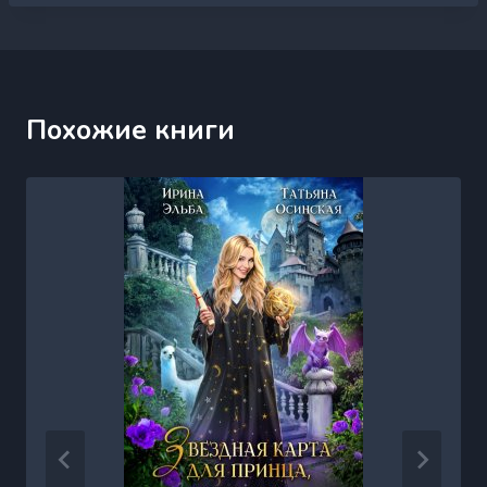
Похожие книги