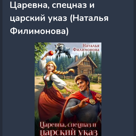
Царевна, спецназ и
царский указ (Наталья
Филимонова)