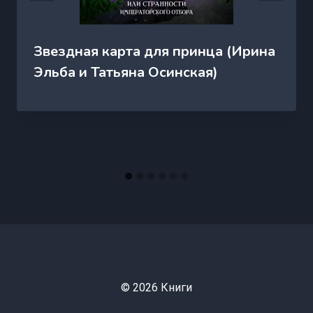
Звездная карта для принца (Ирина
Эльба и Татьяна Осинская)
© 2026 Книги