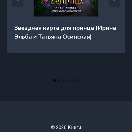
Звездная карта для принца (Ирина
Эльба и Татьяна Осинская)
© 2026 Книги