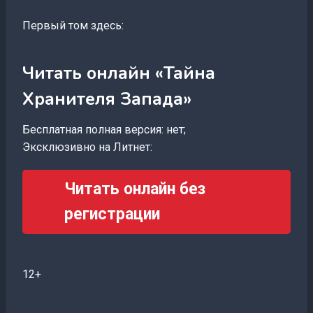
Первый том здесь:
Читать онлайн «Тайна
Хранителя Запада»
Бесплатная полная версия: нет;
Эксклюзивно на Литнет:
Читать онлайн без
регистрации
12+