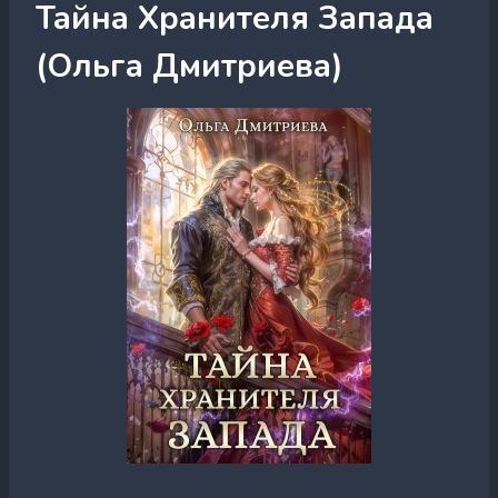
Тайна Хранителя Запада
(Ольга Дмитриева)