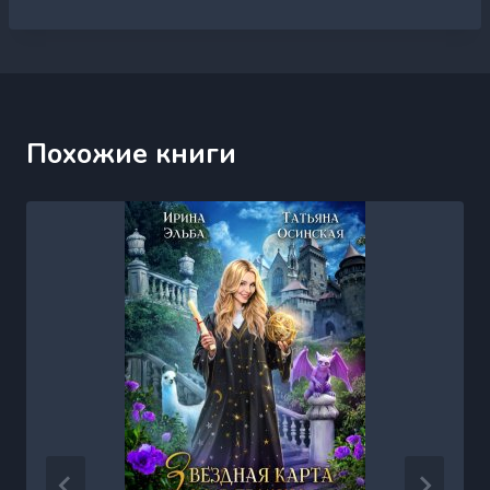
Похожие книги