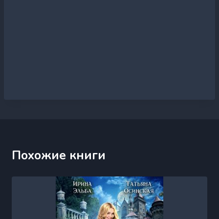
Похожие книги