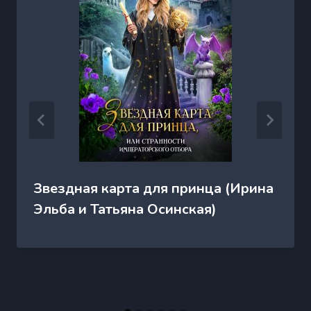
Звездная карта для принца (Ирина
Эльба и Татьяна Осинская)