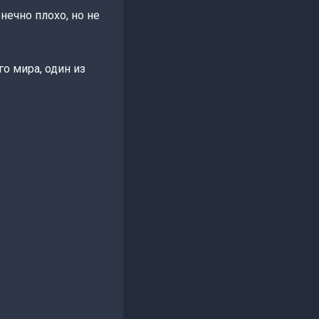
нечно плохо, но не
о мира, один из