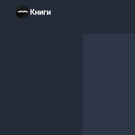
Перейти
Книги
к
содержимому