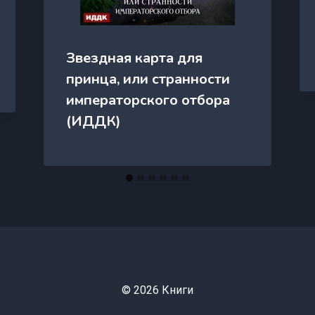
Звездная карта для
принца, или странности
императорского отбора
(ИДДК)
© 2026 Книги