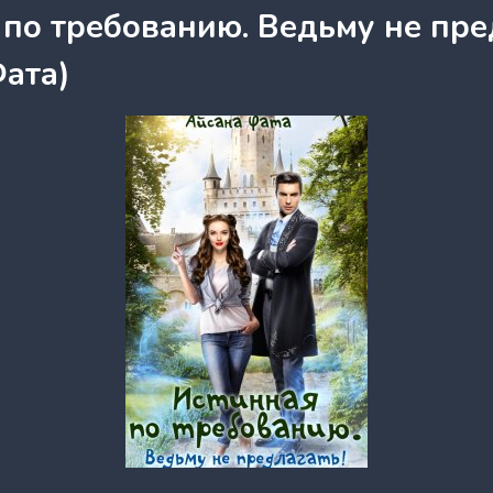
по требованию. Ведьму не пре
Фата)