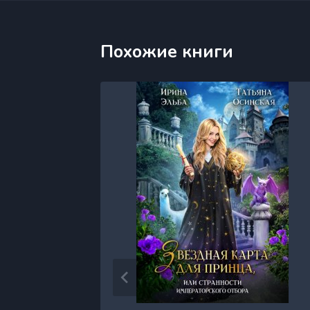
Похожие книги